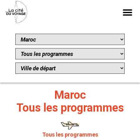
Maroc
Tous les programmes
Tous les programmes