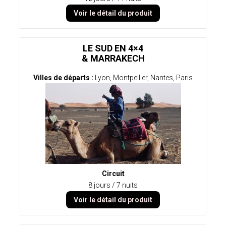
Voir le détail du produit
LE SUD EN 4×4
& MARRAKECH
Villes de départs :
Lyon, Montpellier, Nantes, Paris
Circuit
8 jours / 7 nuits
Voir le détail du produit