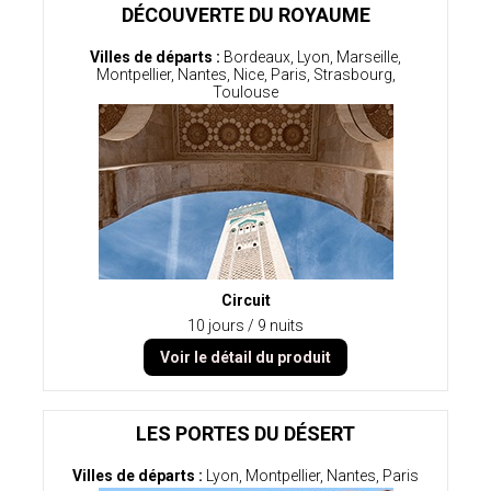
DÉCOUVERTE DU ROYAUME
Villes de départs :
Bordeaux, Lyon, Marseille,
Montpellier, Nantes, Nice, Paris, Strasbourg,
Toulouse
Circuit
10 jours / 9 nuits
Voir le détail du produit
LES PORTES DU DÉSERT
Villes de départs :
Lyon, Montpellier, Nantes, Paris