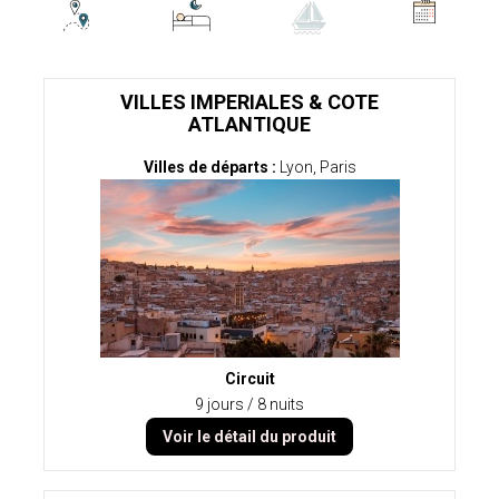
VILLES IMPERIALES & COTE
ATLANTIQUE
Villes de départs :
Lyon, Paris
Circuit
9 jours / 8 nuits
Voir le détail du produit