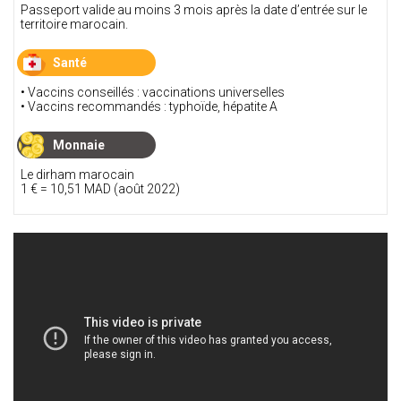
Passeport valide au moins 3 mois après la date d’entrée sur le
territoire marocain.
Santé
• Vaccins conseillés : vaccinations universelles
• Vaccins recommandés : typhoïde, hépatite A
Monnaie
Le dirham marocain
1 € = 10,51 MAD (août 2022)