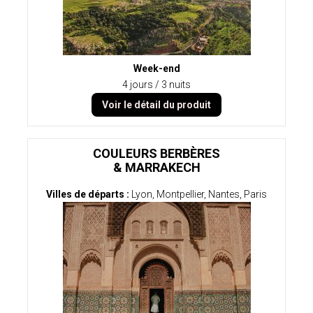
Week-end
4 jours / 3 nuits
Voir le détail du produit
COULEURS BERBÈRES
& MARRAKECH
Villes de départs :
Lyon, Montpellier, Nantes, Paris