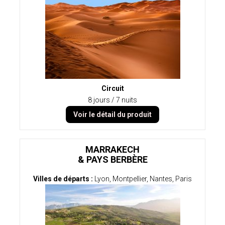
Circuit
8 jours / 7 nuits
Voir le détail du produit
MARRAKECH
& PAYS BERBÈRE
Villes de départs :
Lyon, Montpellier, Nantes, Paris