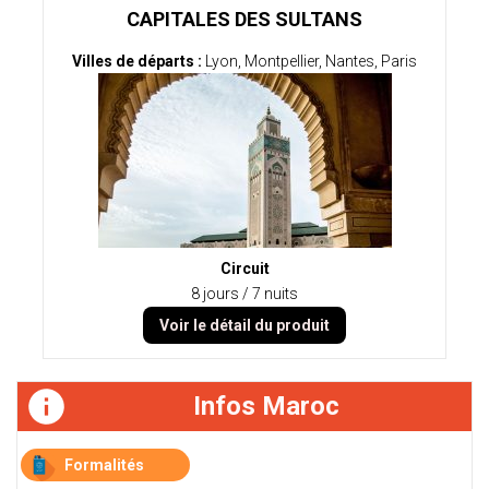
CAPITALES DES SULTANS
Villes de départs :
Lyon, Montpellier, Nantes, Paris
Circuit
8 jours / 7 nuits
Voir le détail du produit
Infos Maroc
Formalités