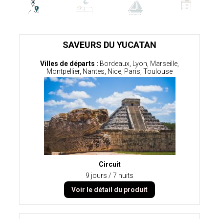
SAVEURS DU YUCATAN
Villes de départs :
Bordeaux, Lyon, Marseille,
Montpellier, Nantes, Nice, Paris, Toulouse
Circuit
9 jours / 7 nuits
Voir le détail du produit