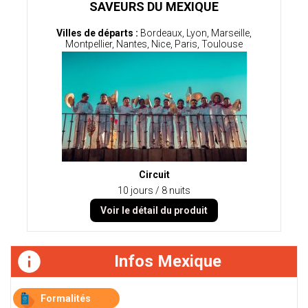
SAVEURS DU MEXIQUE
Villes de départs :
Bordeaux, Lyon, Marseille,
Montpellier, Nantes, Nice, Paris, Toulouse
Circuit
10 jours / 8 nuits
Voir le détail du produit
Infos Mexique
Formalités