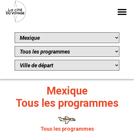
Mexique
Tous les programmes
Tous les programmes