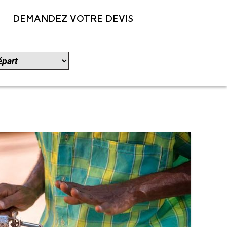
DEMANDEZ VOTRE DEVIS