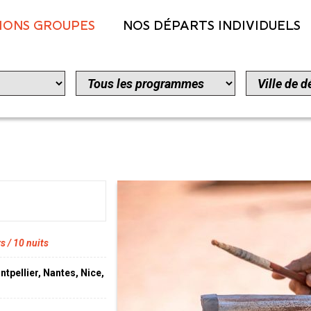
IONS GROUPES
NOS DÉPARTS INDIVIDUELS
s / 10 nuits
tpellier, Nantes, Nice,